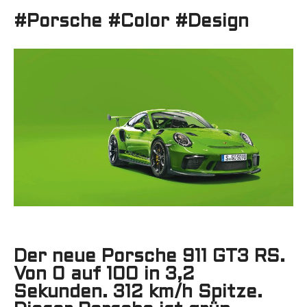
#Porsche #Color #Design
Der neue Porsche 911 GT3 RS.
Von 0 auf 100 in 3,2
Sekunden. 312 km/h Spitze.