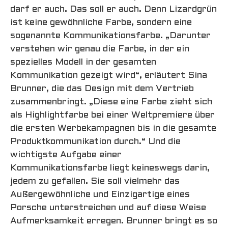
darf er auch. Das soll er auch. Denn Lizardgrün
ist keine gewöhnliche Farbe, sondern eine
sogenannte Kommunikationsfarbe. „Darunter
verstehen wir genau die Farbe, in der ein
spezielles Modell in der gesamten
Kommunikation gezeigt wird“, erläutert Sina
Brunner, die das Design mit dem Vertrieb
zusammenbringt. „Diese eine Farbe zieht sich
als Highlightfarbe bei einer Weltpremiere über
die ersten Werbekampagnen bis in die gesamte
Produktkommunikation durch.“ Und die
wichtigste Aufgabe einer
Kommunikationsfarbe liegt keineswegs darin,
jedem zu gefallen. Sie soll vielmehr das
Außergewöhnliche und Einzigartige eines
Porsche unterstreichen und auf diese Weise
Aufmerksamkeit erregen. Brunner bringt es so