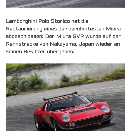
Lamborghini Polo Storico hat die
Restaurierung eines der berühmtesten Miura
abgeschlossen: Der Miura SVR wurde auf der
Rennstrecke von Nakayama, Japan wieder an
seinen Besitzer übergeben.