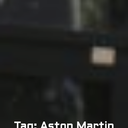
Tag: Aston Martin