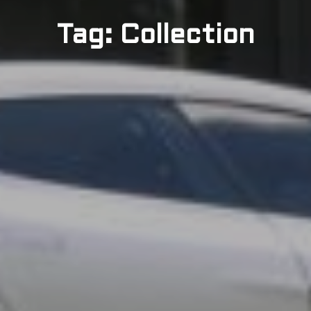
Tag: Collection