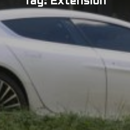
Tag: Extension