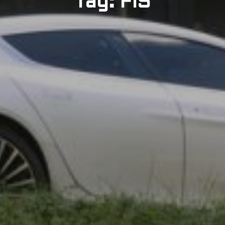
Tag: FIS