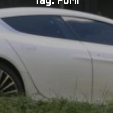
Tag: Forli