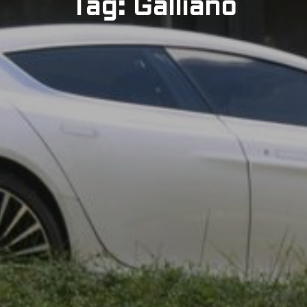
Tag: Galliano