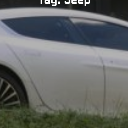
Tag: Jeep