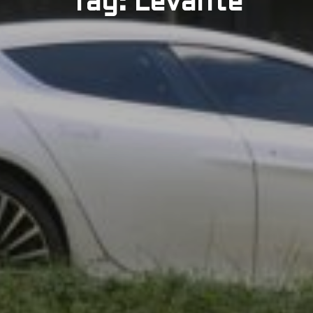
Tag: Levante