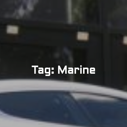
Tag: Marine