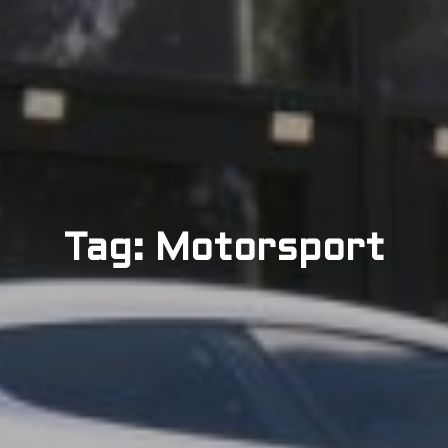
Tag: Motorsport