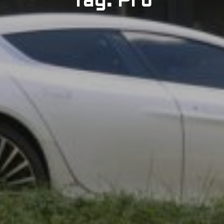
Tag: Pro