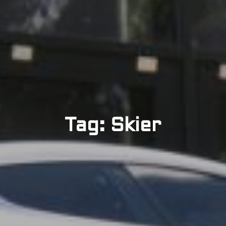
Tag: Skier