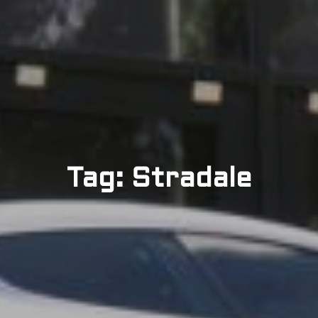
Tag: Stradale