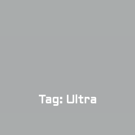
Tag: Ultra