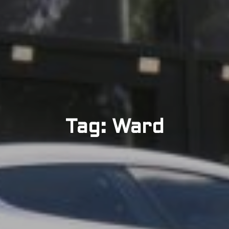
Tag: Ward