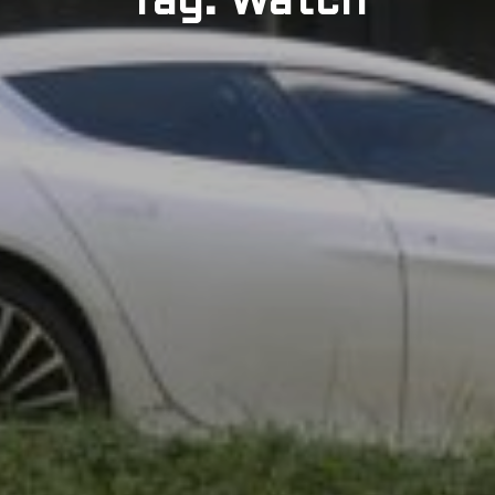
Tag: Watch