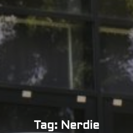
Tag: Nerdie