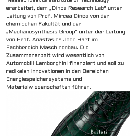
Massachusetts Institute of Technology
erarbeitet, dem „Dinca Research Lab“ unter
Leitung von Prof. Mircea Dinca von der
chemischen Fakultät und der
„Mechanosynthesis Group“ unter der Leitung
von Prof. Anastasios John Hart im
Fachbereich Maschinenbau. Die
Zusammenarbeit wird wesentlich von
Automobili Lamborghini finanziert und soll zu
radikalen Innovationen in den Bereichen
Energiespeichersysteme und
Materialwissenschaften führen.