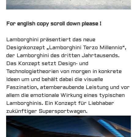
For english copy scroll down please !
Lamborghini präsentiert das neue
Designkonzept „Lamborghini Terzo Millennio“,
der Lamborghini des dritten Jahrtausends.
Das Konzept setzt Design- und
Technologietheorien von morgen in konkrete
Ideen um und behält dabei die visuelle
Faszination, atemberaubende Leistung und vor
allem die emotionale Wirkung eines typischen
Lamborghinis. Ein Konzept für Liebhaber
zukünftiger Supersportwagen.