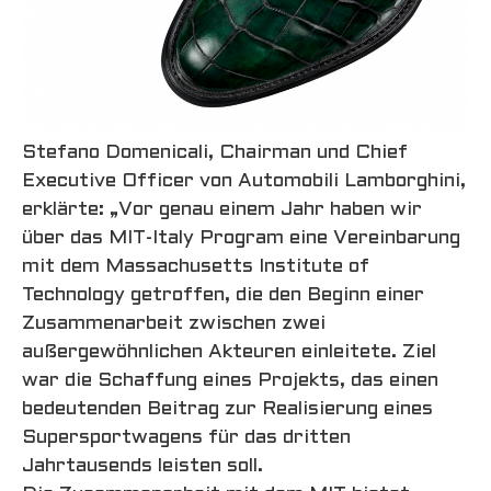
Stefano Domenicali, Chairman und Chief
Executive Officer von Automobili Lamborghini,
erklärte: „Vor genau einem Jahr haben wir
über das MIT-Italy Program eine Vereinbarung
mit dem Massachusetts Institute of
Technology getroffen, die den Beginn einer
Zusammenarbeit zwischen zwei
außergewöhnlichen Akteuren einleitete. Ziel
war die Schaffung eines Projekts, das einen
bedeutenden Beitrag zur Realisierung eines
Supersportwagens für das dritten
Jahrtausends leisten soll.