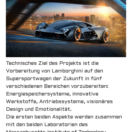
Technisches Ziel des Projekts ist die
Vorbereitung von Lamborghini auf den
Supersportwagen der Zukunft in fünf
verschiedenen Bereichen vorzubereiten:
Energiespeichersysteme, innovative
Werkstoffe, Antriebssysteme, visionäres
Design und Emotionalität.
Die ersten beiden Aspekte werden zusammen
mit den beiden Laboratorien des