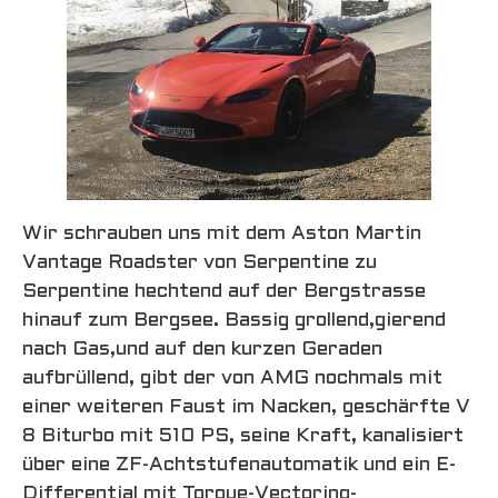
Wir schrauben uns mit dem Aston Martin
Vantage Roadster von Serpentine zu
Serpentine hechtend auf der Bergstrasse
hinauf zum Bergsee. Bassig grollend,gierend
nach Gas,und auf den kurzen Geraden
aufbrüllend, gibt der von AMG nochmals mit
einer weiteren Faust im Nacken, geschärfte V
8 Biturbo mit 510 PS, seine Kraft, kanalisiert
über eine ZF-Achtstufenautomatik und ein E-
Differential mit Torque-Vectoring-