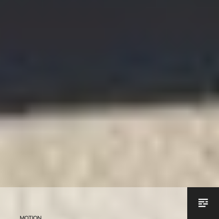
MOTION