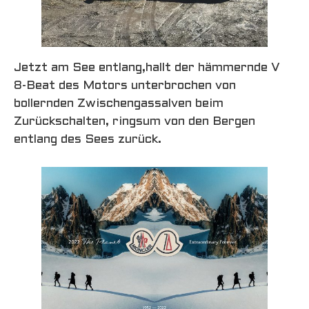
Jetzt am See entlang,hallt der hämmernde V
8-Beat des Motors unterbrochen von
bollernden Zwischengassalven beim
Zurückschalten, ringsum von den Bergen
entlang des Sees zurück.