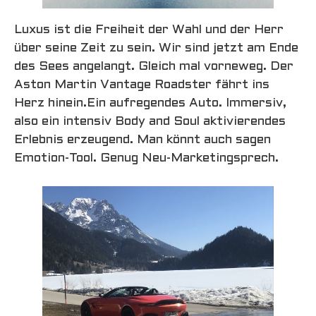
Luxus ist die Freiheit der Wahl und der Herr
über seine Zeit zu sein. Wir sind jetzt am Ende
des Sees angelangt. Gleich mal vorneweg. Der
Aston Martin Vantage Roadster fährt ins
Herz hinein.Ein aufregendes Auto. Immersiv,
also ein intensiv Body and Soul aktivierendes
Erlebnis erzeugend. Man könnt auch sagen
Emotion-Tool. Genug Neu-Marketingsprech.