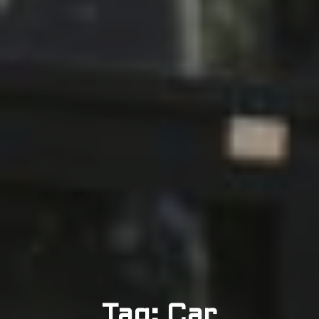
Tag: Car