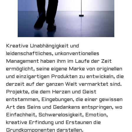
Kreative Unabhängigkeit und
leidenschaftliches, unkonventionelles
Management haben ihm im Laufe der Zeit
ermöglicht, seine eigene Marke von originellen
und einzigartigen Produkten zu entwickeln, die
derzeit auf der ganzen Welt vermarktet sind.
Projekte, die dem Herzen und Geist
entstammen, Eingebungen, die einer gewissen
Art des Seins und Gedankens entspringen, wo
Einfachheit, Schwerelosigkeit, Emotion,
kreative Erfindung und Erstaunen die
Grundkomponenten darstellen.