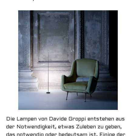
Die Lampen von Davide Groppi entstehen aus
der Notwendigkeit, etwas Zuleben zu geben,
das notwendig oder bedeutsam ist. Einige der