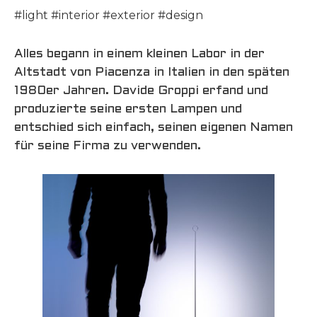
#light #interior #exterior #design
Alles begann in einem kleinen Labor in der
Altstadt von Piacenza in Italien in den späten
1980er Jahren. Davide Groppi erfand und
produzierte seine ersten Lampen und
entschied sich einfach, seinen eigenen Namen
für seine Firma zu verwenden.