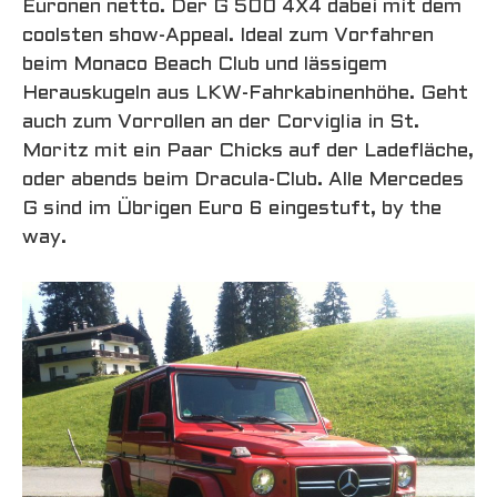
Euronen netto. Der G 500 4X4 dabei mit dem
coolsten show-Appeal. Ideal zum Vorfahren
beim Monaco Beach Club und lässigem
Herauskugeln aus LKW-Fahrkabinenhöhe. Geht
auch zum Vorrollen an der Corviglia in St.
Moritz mit ein Paar Chicks auf der Ladefläche,
oder abends beim Dracula-Club. Alle Mercedes
G sind im Übrigen Euro 6 eingestuft, by the
way.