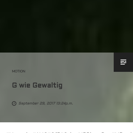
MOTION
G wie Gewaltig
September 29, 2017 13:24p.m.