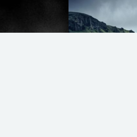
Die Inszenierung