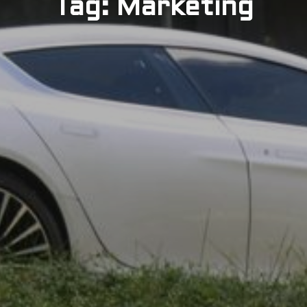
Tag: Marketing