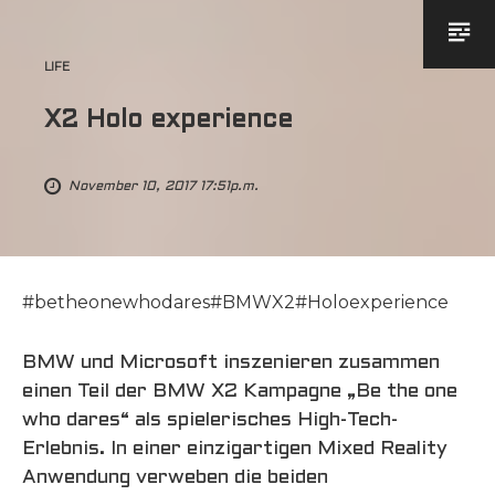
LIFE
X2 Holo experience
November 10, 2017 17:51p.m.
#betheonewhodares#BMWX2#Holoexperience
BMW und Microsoft inszenieren zusammen
einen Teil der BMW X2 Kampagne „Be the one
who dares“ als spielerisches High-Tech-
Erlebnis. In einer einzigartigen Mixed Reality
Anwendung verweben die beiden