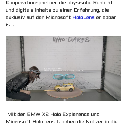
Kooperationspartner die physische Realität
und digitale Inhalte zu einer Erfahrung, die
exklusiv auf der Microsoft
HoloLens
erlebbar
ist.
Mit der BMW X2 Holo Expierence und
Microsoft HoloLens tauchen die Nutzer in die