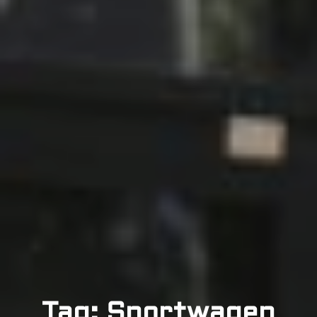
Tag: Sportwagen