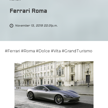
Ferrari Roma
November 13, 2019 22:31p.m.
#Ferrari #Roma #Dolce #Vita #GrandTurismo