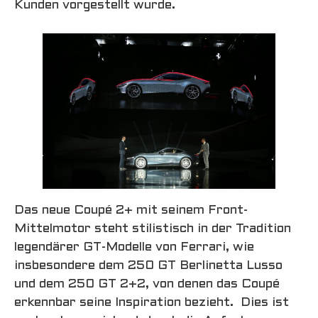
Kunden vorgestellt wurde.
Das neue Coupé 2+ mit seinem Front-
Mittelmotor steht stilistisch in der Tradition
legendärer GT-Modelle von Ferrari, wie
insbesondere dem 250 GT Berlinetta Lusso
und dem 250 GT 2+2, von denen das Coupé
erkennbar seine Inspiration bezieht. Dies ist