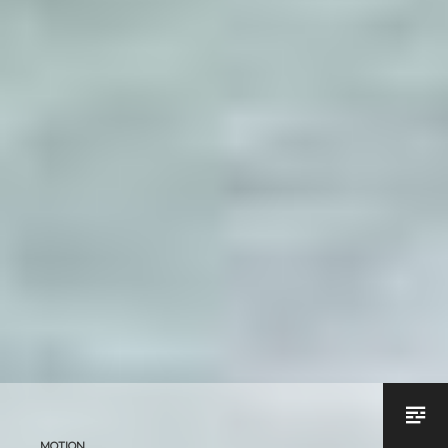
MOTION