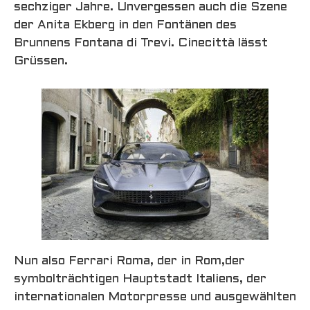
sechziger Jahre. Unvergessen auch die Szene
der Anita Ekberg in den Fontänen des
Brunnens Fontana di Trevi. Cinecittà lässt
Grüssen.
Nun also Ferrari Roma, der in Rom,der
symbolträchtigen Hauptstadt Italiens, der
internationalen Motorpresse und ausgewählten