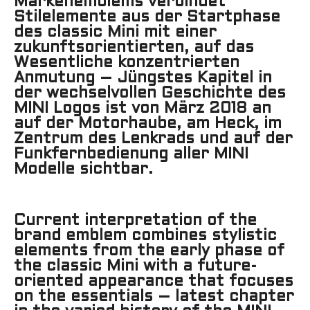
Markenemblems verbindet
Stilelemente aus der Startphase
des classic Mini mit einer
zukunftsorientierten, auf das
Wesentliche konzentrierten
Anmutung – Jüngstes Kapitel in
der wechselvollen Geschichte des
MINI Logos ist von März 2018 an
auf der Motorhaube, am Heck, im
Zentrum des Lenkrads und auf der
Funkfernbedienung aller MINI
Modelle sichtbar.
Current interpretation of the
brand emblem combines stylistic
elements from the early phase of
the classic Mini with a future-
oriented appearance that focuses
on the essentials – latest chapter