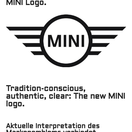
MINI Logo.
Tradition-conscious,
authentic, clear: The new MINI
logo.
Aktuelle Interpretation des