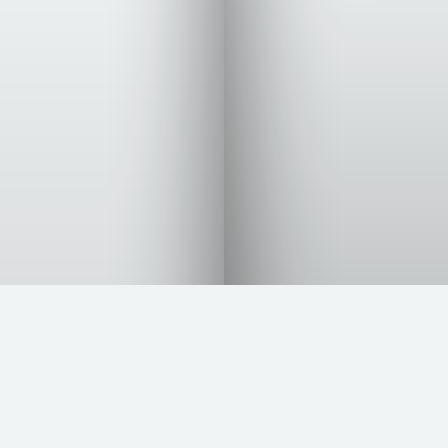
Tributo al cielo