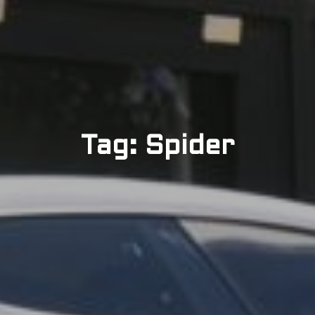
Tag: Spider