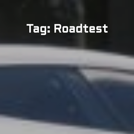
Tag: Roadtest