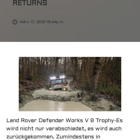
RETURNS
März 17, 2021 15:44p.m.
Land Rover Defender Works V 8 Trophy-Es
wird nicht nur verabschiedet, es wird auch
zurückgekommen. Zumindestens in