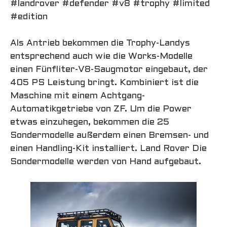
#landrover #defender #v8 #trophy #limited
#edition
Als Antrieb bekommen die Trophy-Landys
entsprechend auch wie die Works-Modelle
einen Fünfliter-V8-Saugmotor eingebaut, der
405 PS Leistung bringt. Kombiniert ist die
Maschine mit einem Achtgang-
Automatikgetriebe von ZF. Um die Power
etwas einzuhegen, bekommen die 25
Sondermodelle außerdem einen Bremsen- und
einen Handling-Kit installiert.
Land Rover Die
Sondermodelle werden von Hand aufgebaut.