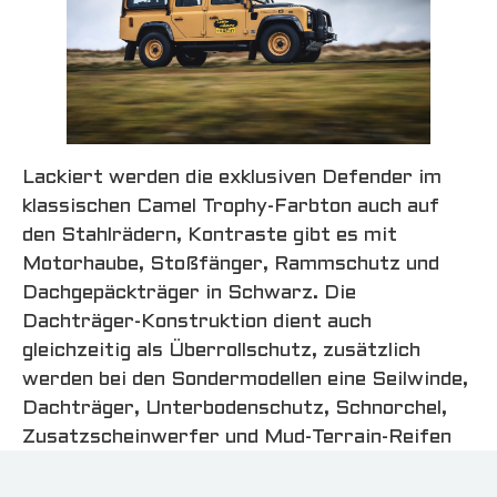
Lackiert werden die exklusiven Defender im
klassischen Camel Trophy-Farbton auch auf
den Stahlrädern, Kontraste gibt es mit
Motorhaube, Stoßfänger, Rammschutz und
Dachgepäckträger in Schwarz. Die
Dachträger-Konstruktion dient auch
gleichzeitig als Überrollschutz, zusätzlich
werden bei den Sondermodellen eine Seilwinde,
Dachträger, Unterbodenschutz, Schnorchel,
Zusatzscheinwerfer und Mud-Terrain-Reifen
montiert.