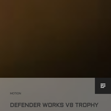
MOTION
DEFENDER WORKS V8 TROPHY