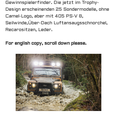
Gewinnspielerfinder. Die jetzt im Trophy-
Design erscheinenden 25 Sondermodelle, ohne
Camel-Logo, aber mit 405 PS-V 8,
Seilwinde,Über-Dach Luftansaugsschnorchel,
Recarositzen, Leder.
For english copy, scroll down please.